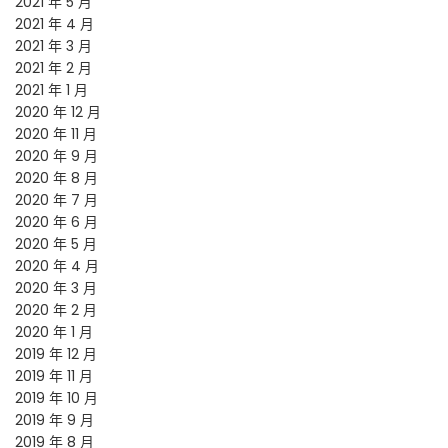
2021 年 5 月
2021 年 4 月
2021 年 3 月
2021 年 2 月
2021 年 1 月
2020 年 12 月
2020 年 11 月
2020 年 9 月
2020 年 8 月
2020 年 7 月
2020 年 6 月
2020 年 5 月
2020 年 4 月
2020 年 3 月
2020 年 2 月
2020 年 1 月
2019 年 12 月
2019 年 11 月
2019 年 10 月
2019 年 9 月
2019 年 8 月