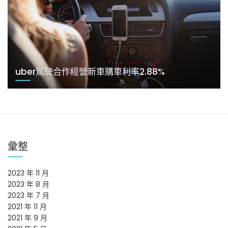
uber駕駛合作經營新車購車利率2.88%
彙整
2023 年 11 月
2023 年 8 月
2023 年 7 月
2021 年 11 月
2021 年 9 月