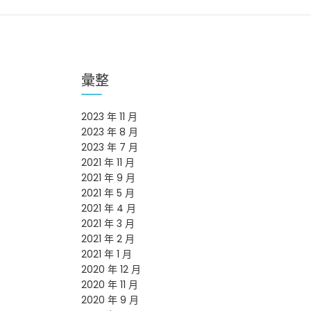
彙整
2023 年 11 月
2023 年 8 月
2023 年 7 月
2021 年 11 月
2021 年 9 月
2021 年 5 月
2021 年 4 月
2021 年 3 月
2021 年 2 月
2021 年 1 月
2020 年 12 月
2020 年 11 月
2020 年 9 月