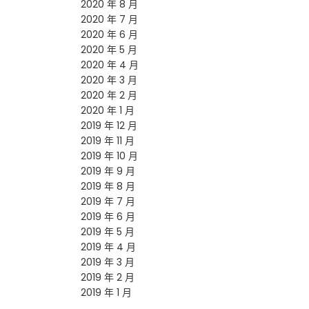
2020 年 8 月
2020 年 7 月
2020 年 6 月
2020 年 5 月
2020 年 4 月
2020 年 3 月
2020 年 2 月
2020 年 1 月
2019 年 12 月
2019 年 11 月
2019 年 10 月
2019 年 9 月
2019 年 8 月
2019 年 7 月
2019 年 6 月
2019 年 5 月
2019 年 4 月
2019 年 3 月
2019 年 2 月
2019 年 1 月